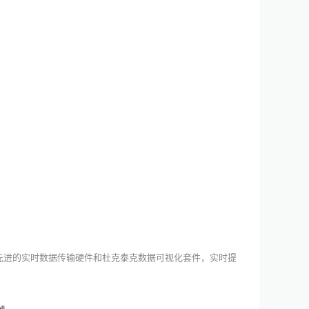
先进的实时数据传输硬件和杜克泰克数据可视化套件，实时提