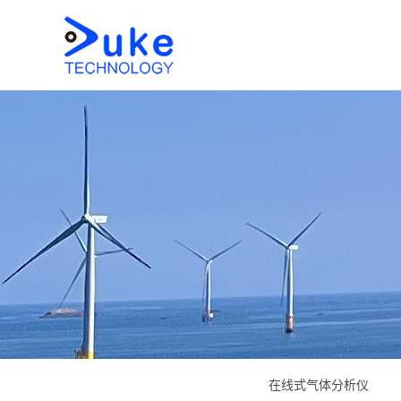
在线式气体分析仪