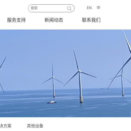
EN
中
服务支持
新闻动态
联系我们
决方案
其他设备