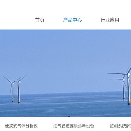
首页
产品中心
行业应用
便携式气体分析仪
油气管道健康诊断设备
监测系统解